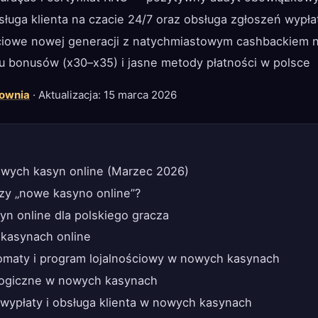
sługa klienta na czacie 24/7 oraz obsługa zgłoszeń wypła
ściowe nowej generacji z natychmiastowym cashbackiem 
u bonusów (x30–x35) i jasne metody płatności w polsce
łownia
· Aktualizacja:
15 marca 2026
wych kasyn online (Marzec 2026)
zy „nowe kasyno online”?
yn online dla polskiego gracza
kasynach online
tomaty i program lojalnościowy w nowych kasynach
logiczne w nowych kasynach
 wypłaty i obsługa klienta w nowych kasynach