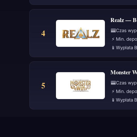
Realz — Bo
4
🎰
Czas wyp
⚡
Min. depo
📱
Wypłata B
Monster Wi
5
🎰
Czas wyp
⚡
Min. depoz
📱
Wypłata B