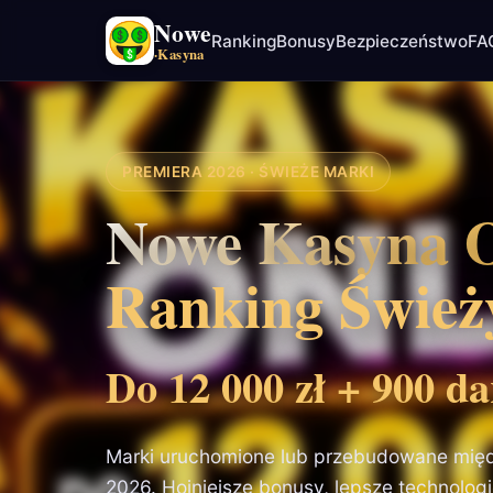
Nowe
Ranking
Bonusy
Bezpieczeństwo
FA
·Kasyna
PREMIERA 2026 · ŚWIEŻE MARKI
Nowe Kasyna O
Ranking Śwież
Do 12 000 zł + 900 
Marki uruchomione lub przebudowane mię
2026. Hojniejsze bonusy, lepsze technologi