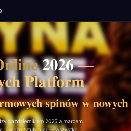
Q
nline
2026
—
ych Platform
darmowych spinów w nowych
dzy październikiem 2025 a marcem
e, świeże tytuły gier — wszystko