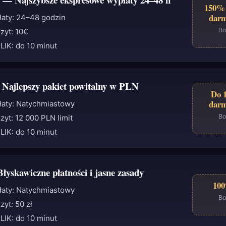
150% 
darm
aty: 24–48 godzin
Bo
zyt: 10€
LIK: do 10 minut
Najlepszy pakiet powitalny w PLN
Do 1
darm
łaty: Natychmiastowy
Bo
zyt: 12 000 PLN limit
LIK: do 10 minut
łyskawiczne płatności i jasne zasady
100
łaty: Natychmiastowy
Bo
zyt: 50 zł
LIK: do 10 minut