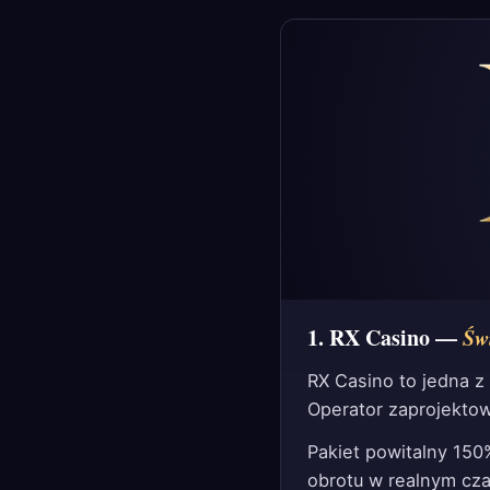
1. RX Casino —
Św
RX Casino to jedna z
Operator zaprojekto
Pakiet powitalny 150
obrotu w realnym cza