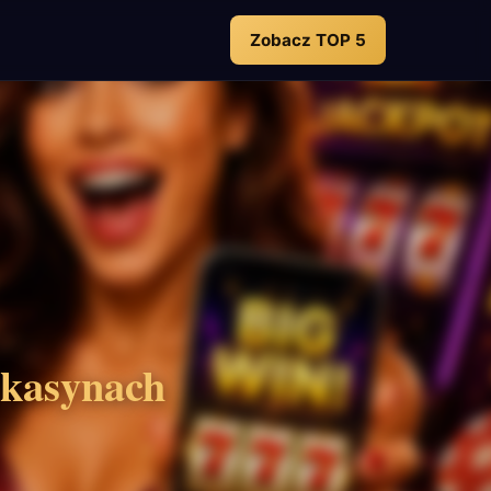
Zobacz TOP 5
 kasynach