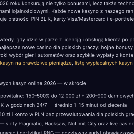
26 roku konkurują nie tylko bonusami, lecz także techn
ramami lojalnościowymi. Każde nowe kasyno z naszego ra
uje płatności PIN BLIK, karty Visa/Mastercard i e-portfel
 wtedy, gdy idzie w parze z licencją i obsługą klienta po p
najlepsze nowe casino dla polskich graczy: hojne bonusy 
ki wybór gier i automatów oraz szybkie wypłaty z konta
 kasyn na prawdziwe pieniądze
,
listę wypłacalnych kasyn
wych kasyn online 2026 — w skrócie
y powitalne: 150–500% do 12 000 zł + 200–900 darmowyc
IK w godzinach 24/7 — średnio 1–15 minut od zlecenia
 10 zł i konto w PLN bez przewalutowania dla polskich gr
 — sloty Pragmatic, Hacksaw, NoLimit City oraz live casin
 Curaçao i certyfikat RNG — pozytywny audyt obowiązko