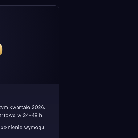
zym kwartale 2026.
kartowe w 24–48 h.
 spełnienie wymogu