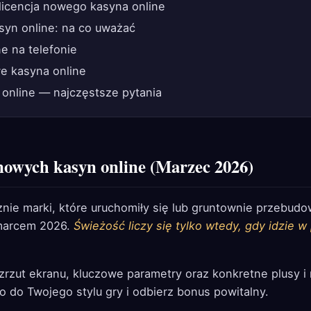
licencja nowego kasyna online
syn online: na co uważać
e na telefonie
e kasyna online
online — najczęstsze pytania
owych kasyn online (Marzec 2026)
nie marki, które uruchomiły się lub gruntownie przebudo
 marcem 2026.
Świeżość liczy się tylko wtedy, gdy idzie w
zrzut ekranu, kluczowe parametry oraz konkretne plusy i
do Twojego stylu gry i odbierz bonus powitalny.