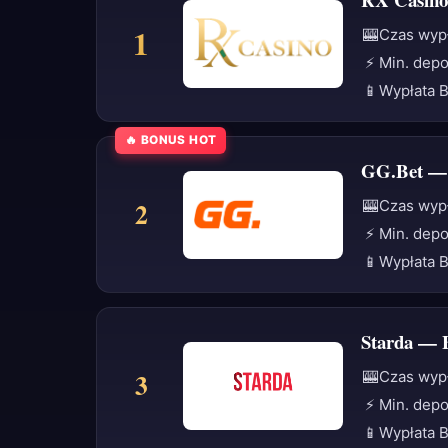
1
🎰
Czas wypł
⚡
Min. depo
📱
Wypłata B
🔥 BONUS HOT
GG.Bet — 
2
🎰
Czas wyp
⚡
Min. depo
📱
Wypłata B
Starda — B
3
🎰
Czas wyp
⚡
Min. depo
📱
Wypłata B